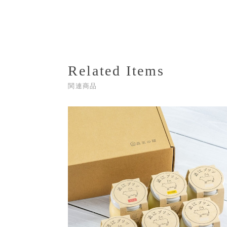
Related Items
関連商品